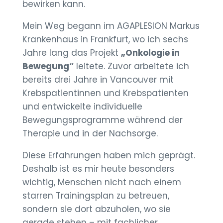
bewirken kann.
Mein Weg begann im AGAPLESION Markus
Krankenhaus in Frankfurt, wo ich sechs
Jahre lang das Projekt
„Onkologie in
Bewegung“
leitete. Zuvor arbeitete ich
bereits drei Jahre in Vancouver mit
Krebspatientinnen und Krebspatienten
und entwickelte individuelle
Bewegungsprogramme während der
Therapie und in der Nachsorge.
Diese Erfahrungen haben mich geprägt.
Deshalb ist es mir heute besonders
wichtig, Menschen nicht nach einem
starren Trainingsplan zu betreuen,
sondern sie dort abzuholen, wo sie
gerade stehen – mit fachlicher