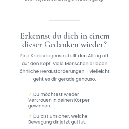
Erkennst du dich in einem
dieser Gedanken wieder?
Eine Krebsdiagnose stellt den Alltag oft
auf den Kopf. Viele Menschen erleben
ähnliche Herausforderungen – vielleicht
geht es dir gerade genauso.
✓
Du möchtest wieder
Vertrauen in deinen Körper
gewinnen.
✓
Du bist unsicher, welche
Bewegung dir jetzt guttut.