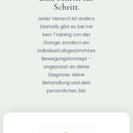
Schritt.
Jeder Mensch ist anders.
Deshalb gibt es bei mir
kein Training von der
Stange, sondern ein
individuell abgestimmtes
Bewegungskonzept –
angepasst an deine
Diagnose, deine
Behandlung und dein
persönliches Ziel.