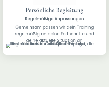
Persönliche Begleitung
Regelmäßige Anpassungen
Gemeinsam passen wir dein Training
regelmäßig an deine Fortschritte und
deine aktuelle Situation an.