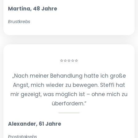
Martina, 48 Jahre
Brustkrebs
⭐⭐⭐⭐⭐
„Nach meiner Behandlung hatte ich große
Angst, mich wieder zu bewegen. Steffi hat
mir gezeigt, was möglich ist – ohne mich zu
überfordern.“
Alexander, 61 Jahre
Prostatakrebs