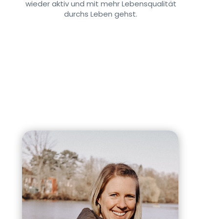
wieder aktiv und mit mehr Lebensqualität
durchs Leben gehst.