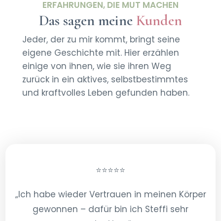
ERFAHRUNGEN, DIE MUT MACHEN
Das sagen meine
Kunden
Jeder, der zu mir kommt, bringt seine
eigene Geschichte mit. Hier erzählen
einige von ihnen, wie sie ihren Weg
zurück in ein aktives, selbstbestimmtes
und kraftvolles Leben gefunden haben.
⭐⭐⭐⭐⭐
„Ich habe wieder Vertrauen in meinen Körper
gewonnen – dafür bin ich Steffi sehr