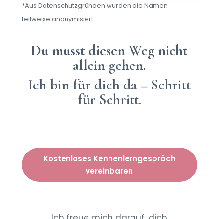
*Aus Datenschutzgründen wurden die Namen
teilweise anonymisiert.
Du musst diesen Weg nicht
allein gehen.
Ich bin für dich da – Schritt
für Schritt.
Kostenloses Kennenlerngespräch
vereinbaren
Ich freue mich darauf, dich