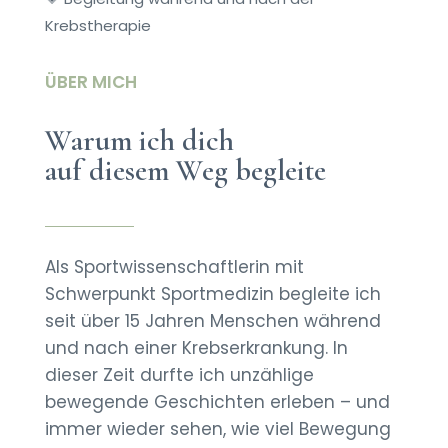
Krebstherapie
ÜBER MICH
Warum ich dich
auf diesem Weg begleite
Als Sportwissenschaftlerin mit
Schwerpunkt Sportmedizin begleite ich
seit über 15 Jahren Menschen während
und nach einer Krebserkrankung. In
dieser Zeit durfte ich unzählige
bewegende Geschichten erleben – und
immer wieder sehen, wie viel Bewegung