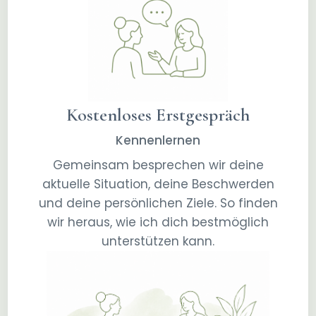
Kostenloses Erstgespräch
Kennenlernen
Gemeinsam besprechen wir deine
aktuelle Situation, deine Beschwerden
und deine persönlichen Ziele. So finden
wir heraus, wie ich dich bestmöglich
unterstützen kann.