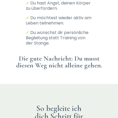
✓
Du hast Angst, deinen Körper
zu überfordern.
✓
Du möchtest wieder aktiv am
Leben teilnehmen.
✓
Du wünschst dir persönliche
Begleitung statt Training von
der Stange.
Die gute Nachricht: Du musst
diesen Weg nicht alleine gehen.
So begleite ich
dich Schritt für