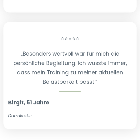
⭐⭐⭐⭐⭐
„Besonders wertvoll war für mich die
persönliche Begleitung. Ich wusste immer,
dass mein Training zu meiner aktuellen
Belastbarkeit passt.“
Birgit, 51 Jahre
Darmkrebs