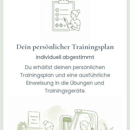
Dein persönlicher Trainingsplan
Individuell abgestimmt
Du erhältst deinen persönlichen
Trainingsplan und eine ausführliche
Einweisung in die Übungen und
Trainingsgeräte.