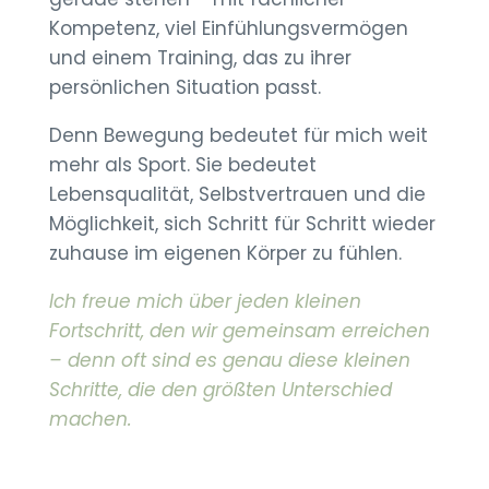
Kompetenz, viel Einfühlungsvermögen
und einem Training, das zu ihrer
persönlichen Situation passt.
Denn Bewegung bedeutet für mich weit
mehr als Sport. Sie bedeutet
Lebensqualität, Selbstvertrauen und die
Möglichkeit, sich Schritt für Schritt wieder
zuhause im eigenen Körper zu fühlen.
Ich freue mich über jeden kleinen
Fortschritt, den wir gemeinsam erreichen
– denn oft sind es genau diese kleinen
Schritte, die den größten Unterschied
machen.