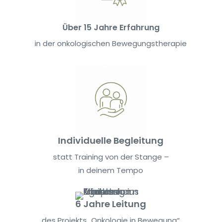
Über 15 Jahre Erfahrung
in der onkologischen Bewegungstherapie
Individuelle Begleitung
statt Training von der Stange –
in deinem Tempo
6 Jahre Leitung
des Projekts „Onkologie in Bewegung“