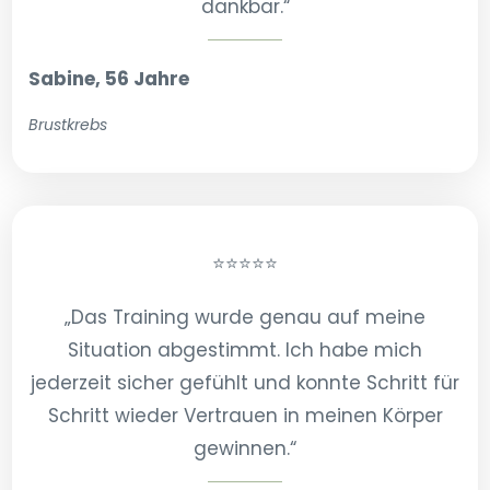
dankbar.“
Sabine, 56 Jahre
Brustkrebs
⭐⭐⭐⭐⭐
„Das Training wurde genau auf meine
Situation abgestimmt. Ich habe mich
jederzeit sicher gefühlt und konnte Schritt für
Schritt wieder Vertrauen in meinen Körper
gewinnen.“