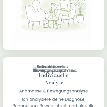
Individuelle
Analyse
Anamnese & Bewegungsanalyse
Ich analysiere deine Diagnose,
Behandlung, Beweglichkeit und aktuelle