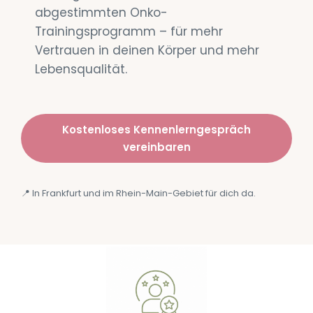
abgestimmten Onko-
Trainingsprogramm – für mehr
Vertrauen in deinen Körper und mehr
Lebensqualität.
Kostenloses Kennenlerngespräch
vereinbaren
📍 In Frankfurt und im Rhein-Main-Gebiet für dich da.