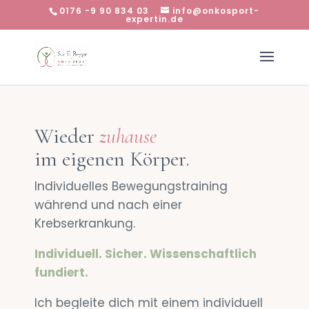
0176 -9 90 834 03
info@onkosport-
expertin.de
Wieder
zuhause
im eigenen Körper.
Individuelles Bewegungstraining
während und nach einer
Krebserkrankung.
Individuell. Sicher. Wissenschaftlich
fundiert.
Ich begleite dich mit einem individuell