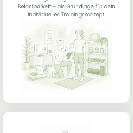
Belastbarkeit – als Grundlage für dein
individuelles Trainingskonzept.