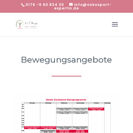
0176 -9 90 834 03
info@onkosport-
expertin.de
Bewegungsangebote