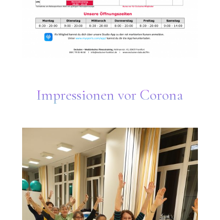
Impressionen vor Corona